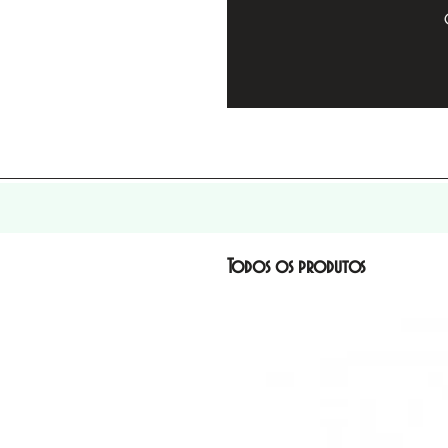
Todos os produtos