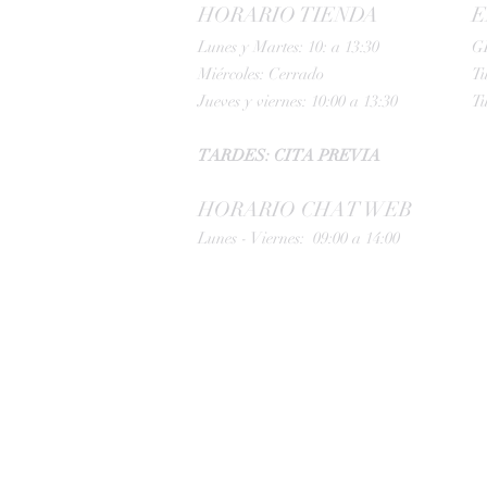
HORARIO TIENDA
E
Lunes y Martes: 10: a 13:30
G
Miércoles: Cerrado
Tu
Jueves y viernes: 10:00 a 13:30
Tu
TARDES: CITA PREVIA
HORARIO CHAT WEB
Lunes - Viernes: 09:00 a 14:00