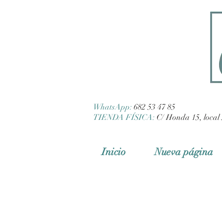
WhatsApp:
682 53 47 85
TIENDA FÍSICA:
C/ Honda 15, local 
Inicio
Nueva página