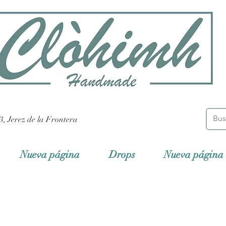
3, Jerez de la Frontera
Nueva página
Drops
Nueva página