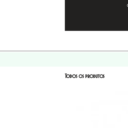
Todos os produtos