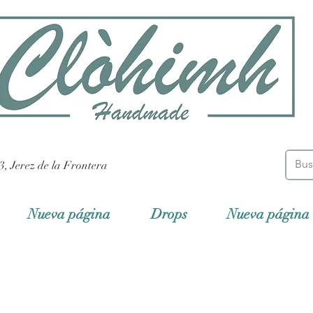
3, Jerez de la Frontera
Nueva página
Drops
Nueva página