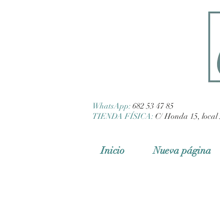
WhatsApp:
682 53 47 85
TIENDA FÍSICA:
C/ Honda 15, local 
Inicio
Nueva página