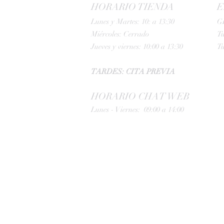
HORARIO TIENDA
E
Lunes y Martes: 10: a 13:30
G
Miércoles: Cerrado
Tu
Jueves y viernes: 10:00 a 13:30
Tu
TARDES: CITA PREVIA
HORARIO CHAT WEB
Lunes - Viernes: 09:00 a 14:00