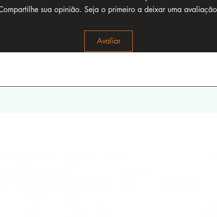
Compartilhe sua opinião. Seja o primeiro a deixar uma avaliação
Avaliar