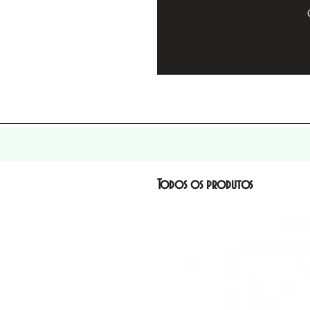
Todos os produtos