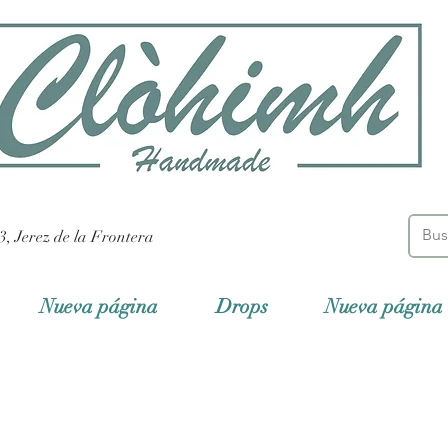
3, Jerez de la Frontera
Nueva página
Drops
Nueva página