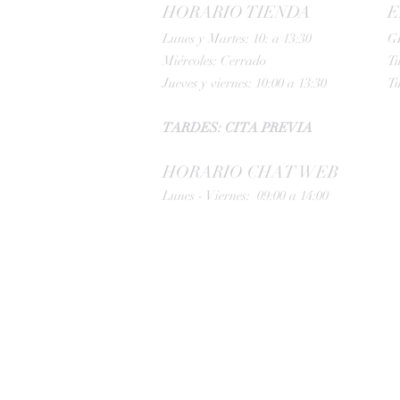
HORARIO TIENDA
E
Lunes y Martes: 10: a 13:30
G
Miércoles: Cerrado
Tu
Jueves y viernes: 10:00 a 13:30
Tu
TARDES: CITA PREVIA
HORARIO CHAT WEB
Lunes - Viernes: 09:00 a 14:00