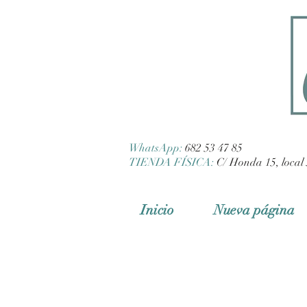
WhatsApp:
682 53 47 85
TIENDA FÍSICA:
C/ Honda 15, local 
Inicio
Nueva página