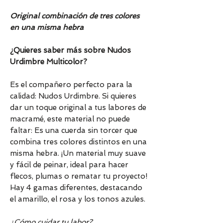
Original combinación de tres colores
en una misma hebra
¿Quieres saber más sobre Nudos
Urdimbre Multicolor?
Es el compañero perfecto para la
calidad: Nudos Urdimbre. Si quieres
dar un toque original a tus labores de
macramé, este material no puede
faltar: Es una cuerda sin torcer que
combina tres colores distintos en una
misma hebra. ¡Un material muy suave
y fácil de peinar, ideal para hacer
flecos, plumas o rematar tu proyecto!
Hay 4 gamas diferentes, destacando
el amarillo, el rosa y los tonos azules.
¿Cómo cuidar tu labor?