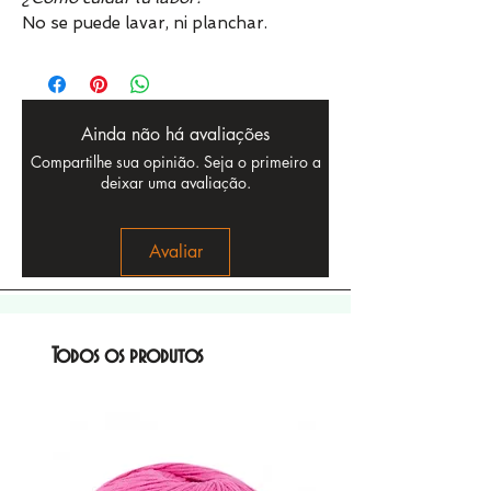
No se puede lavar, ni planchar.
Ainda não há avaliações
Compartilhe sua opinião. Seja o primeiro a
deixar uma avaliação.
Avaliar
Todos os produtos