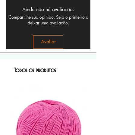
Ainda não há avaliações
Compartilhe sua opinião. Seja o primeiro a
deixar uma avaliação.
Avaliar
Todos os produtos