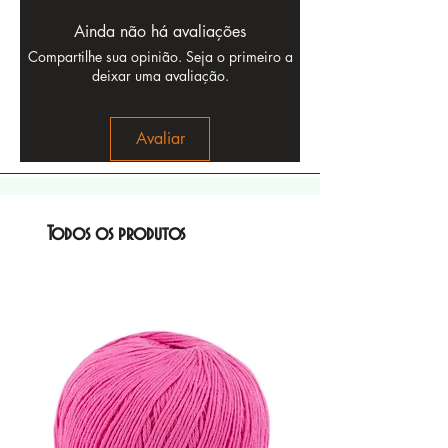
Ainda não há avaliações
Compartilhe sua opinião. Seja o primeiro a
deixar uma avaliação.
Avaliar
Todos os produtos