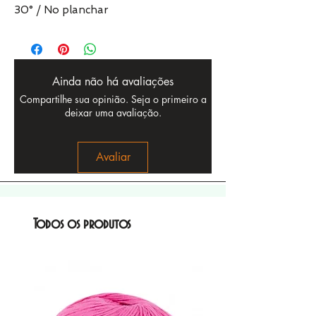
30° / No planchar
Ainda não há avaliações
Compartilhe sua opinião. Seja o primeiro a
deixar uma avaliação.
Avaliar
Todos os produtos