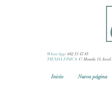
WhatsApp:
682 53 47 85
TIENDA FÍSICA:
C/ Honda 15, local 
Inicio
Nueva página