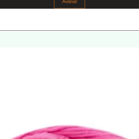
Avaliar