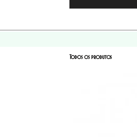
Todos os produtos