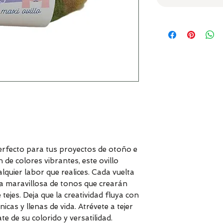
perfecto para tus proyectos de otoño e
de colores vibrantes, este ovillo
alquier labor que realices. Cada vuelta
a maravillosa de tonos que crearán
tejes. Deja que la creatividad fluya con
nicas y llenas de vida. Atrévete a tejer
 de su colorido y versatilidad.