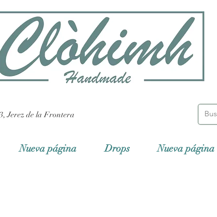
3, Jerez de la Frontera
Nueva página
Drops
Nueva página