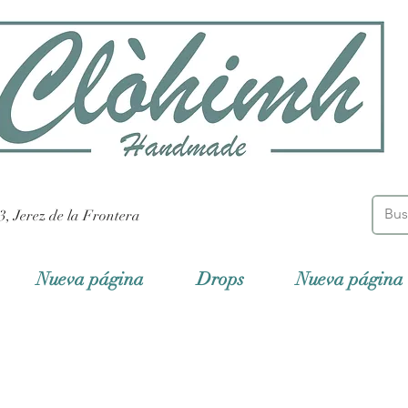
3, Jerez de la Frontera
Nueva página
Drops
Nueva página