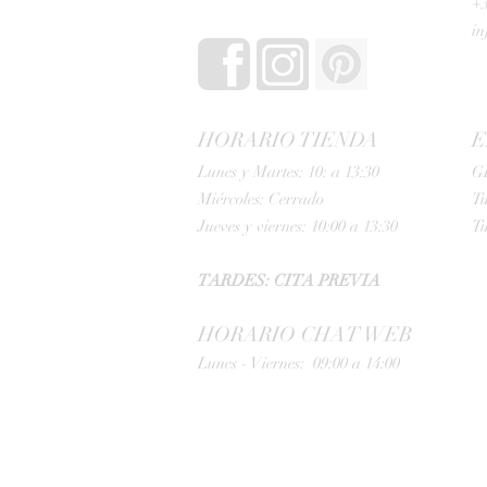
+3
i
HORARIO TIENDA
E
Lunes y Martes: 10: a 13:30
G
Miércoles: Cerrado
Tu
Jueves y viernes: 10:00 a 13:30
Tu
TARDES: CITA PREVIA
HORARIO CHAT WEB
Lunes - Viernes: 09:00 a 14:00