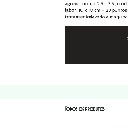
agujas:
tricotar 2,5 - 3,5 , cro
labor:
10 x 10 cm = 23 puntos 
tratamiento:
lavado a máquina
Todos os produtos