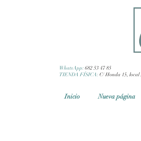
WhatsApp:
682 53 47 85
TIENDA FÍSICA:
C/ Honda 15, local 
Inicio
Nueva página