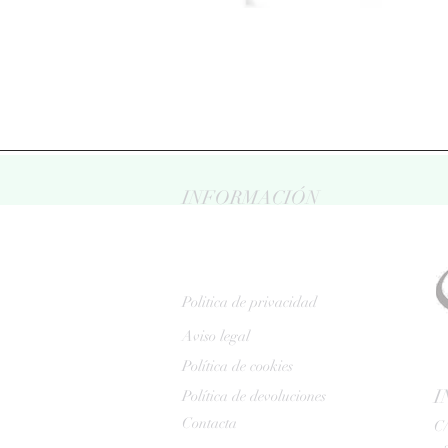
INFORMACIÓN
Politica de privacidad
Aviso legal
Política de cookies
I
Política de devoluciones
Contacta
C/