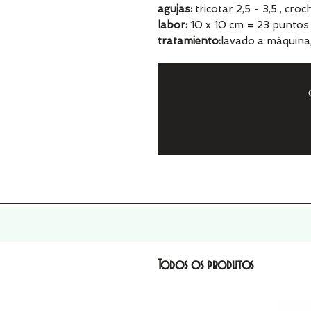
agujas:
tricotar 2,5 - 3,5 , cro
labor:
10 x 10 cm = 23 puntos 
tratamiento:
lavado a máquina
Todos os produtos