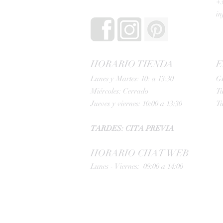
+3
i
HORARIO TIENDA
E
Lunes y Martes: 10: a 13:30
G
Miércoles: Cerrado
Tu
Jueves y viernes: 10:00 a 13:30
Tu
TARDES: CITA PREVIA
HORARIO CHAT WEB
Lunes - Viernes: 09:00 a 14:00