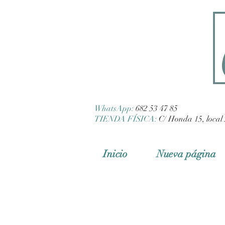
WhatsApp:
682 53 47 85
TIENDA FÍSICA:
C/ Honda 15, local 
Inicio
Nueva página