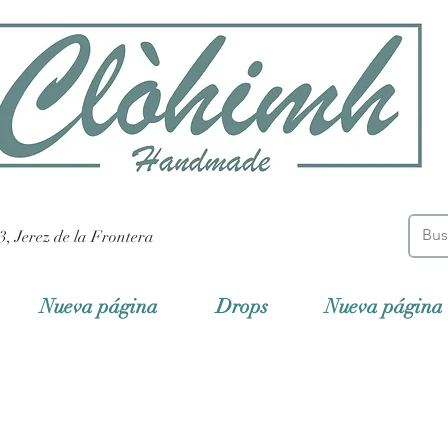
3, Jerez de la Frontera
Nueva página
Drops
Nueva página