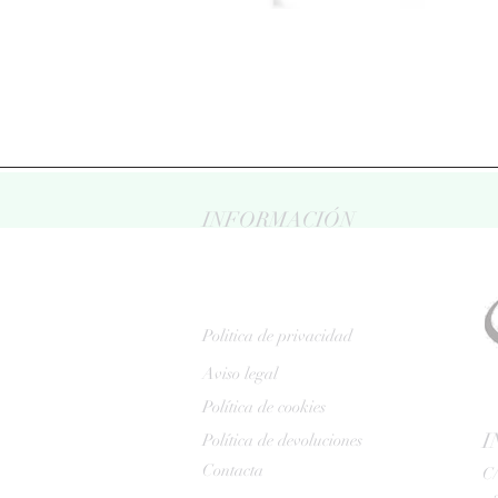
INFORMACIÓN
Politica de privacidad
Aviso legal
Política de cookies
I
Política de devoluciones
Contacta
C/