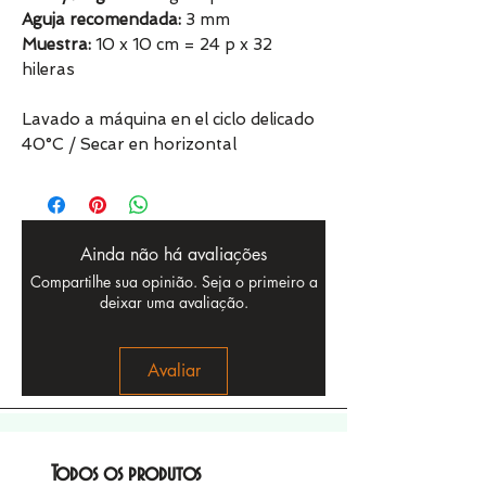
Aguja recomendada:
3 mm
Muestra:
10 x 10 cm = 24 p x 32
hileras
Lavado a máquina en el ciclo delicado
40°C / Secar en horizontal
Ainda não há avaliações
Compartilhe sua opinião. Seja o primeiro a
deixar uma avaliação.
Avaliar
Todos os produtos