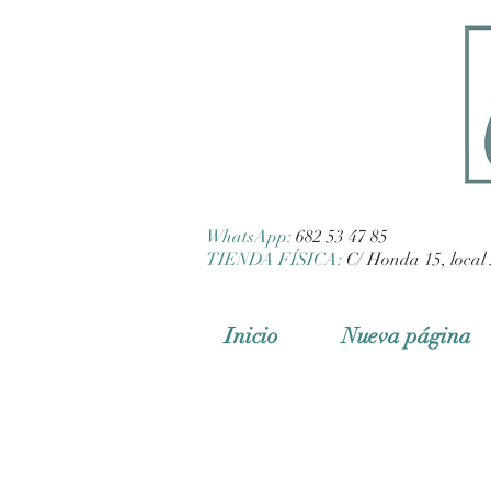
WhatsApp:
682 53 47 85
TIENDA FÍSICA:
C/ Honda 15, local 
Inicio
Nueva página