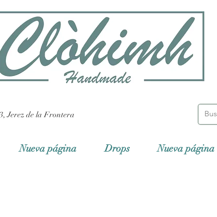
3, Jerez de la Frontera
Nueva página
Drops
Nueva página