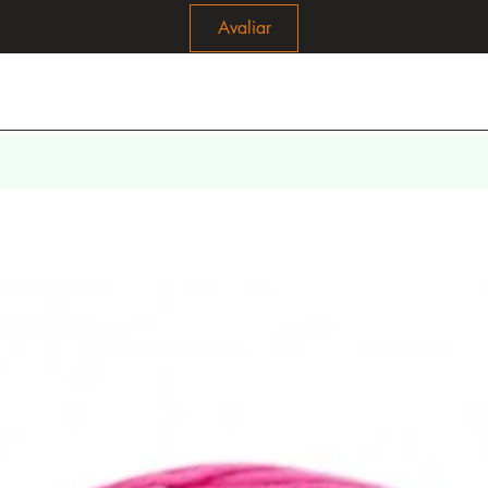
Avaliar