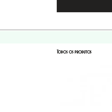
Todos os produtos