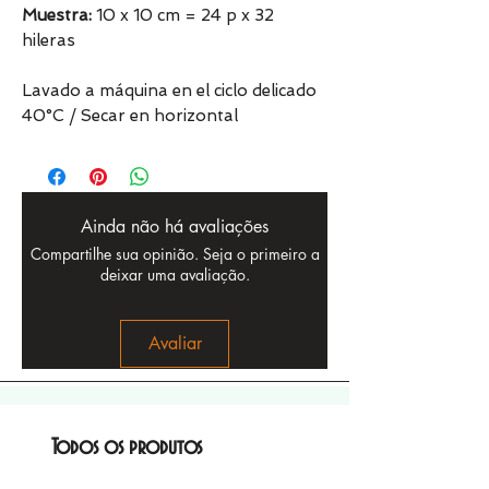
Muestra:
10 x 10 cm = 24 p x 32
hileras
Lavado a máquina en el ciclo delicado
40°C / Secar en horizontal
Ainda não há avaliações
Compartilhe sua opinião. Seja o primeiro a
deixar uma avaliação.
Avaliar
Todos os produtos