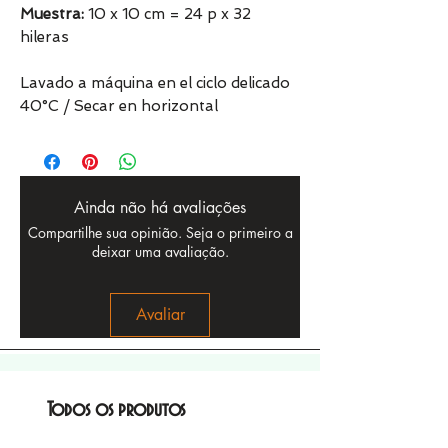
Muestra:
10 x 10 cm = 24 p x 32
hileras
Lavado a máquina en el ciclo delicado
40°C / Secar en horizontal
Ainda não há avaliações
Compartilhe sua opinião. Seja o primeiro a
deixar uma avaliação.
Avaliar
Todos os produtos