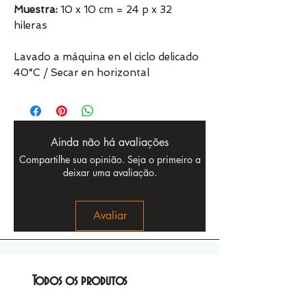
Muestra:
10 x 10 cm = 24 p x 32
hileras
Lavado a máquina en el ciclo delicado
40°C / Secar en horizontal
Ainda não há avaliações
Compartilhe sua opinião. Seja o primeiro a
deixar uma avaliação.
Avaliar
Todos os produtos