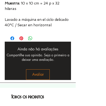
Muestra:
10 x 10 cm = 24 p x 32
hileras
Lavado a máquina en el ciclo delicado
40°C / Secar en horizontal
Ainda não há avaliações
Compartilhe sua opinião. Seja o primeiro a
deixar uma avaliação.
Avaliar
Todos os produtos