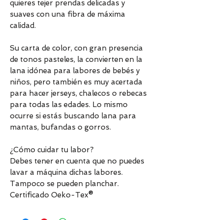
quieres tejer prendas delicadas y
suaves con una fibra de máxima
calidad.
Su carta de color, con gran presencia
de tonos pasteles, la convierten en la
lana idónea para labores de bebés y
niños, pero también es muy acertada
para hacer jerseys, chalecos o rebecas
para todas las edades. Lo mismo
ocurre si estás buscando lana para
mantas, bufandas o gorros.
¿Cómo cuidar tu labor?
Debes tener en cuenta que no puedes
lavar a máquina dichas labores.
Tampoco se pueden planchar.
Certificado Oeko-Tex®