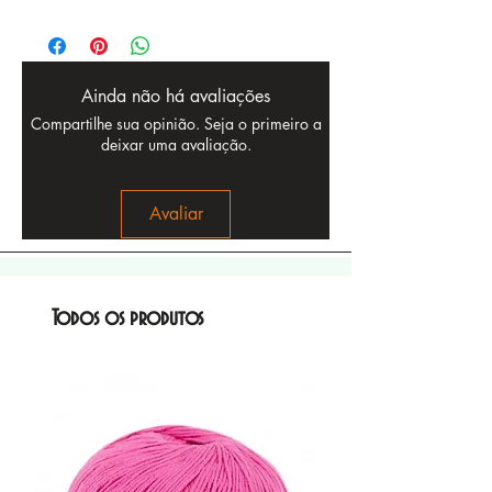
Ainda não há avaliações
Compartilhe sua opinião. Seja o primeiro a
deixar uma avaliação.
Avaliar
Todos os produtos