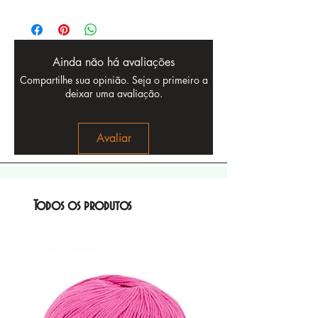
Ainda não há avaliações
Compartilhe sua opinião. Seja o primeiro a
deixar uma avaliação.
Avaliar
Todos os produtos