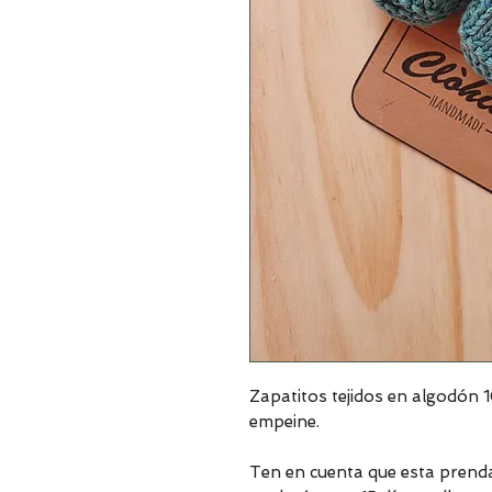
Zapatitos tejidos en algodón 
empeine.
Ten en cuenta que esta prenda