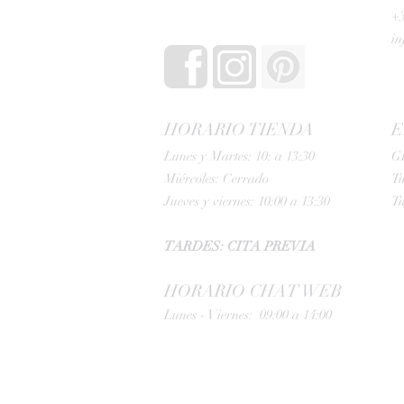
+3
i
HORARIO TIENDA
E
Lunes y Martes: 10: a 13:30
G
Miércoles: Cerrado
Tu
Jueves y viernes: 10:00 a 13:30
Tu
TARDES: CITA PREVIA
HORARIO CHAT WEB
Lunes - Viernes: 09:00 a 14:00