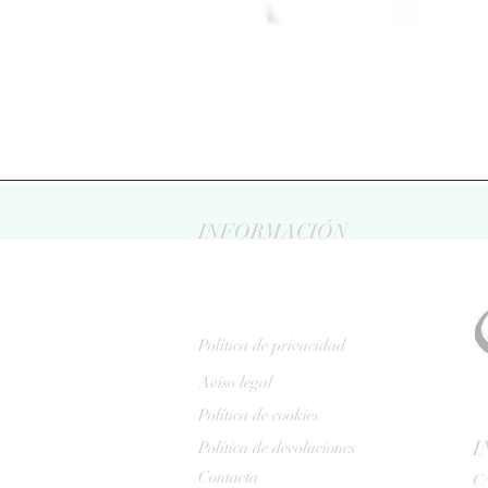
INFORMACIÓN
Politica de privacidad
Aviso legal
Política de cookies
I
Política de devoluciones
Contacta
C/