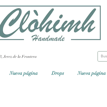
3, Jerez de la Frontera
Nueva página
Drops
Nueva página