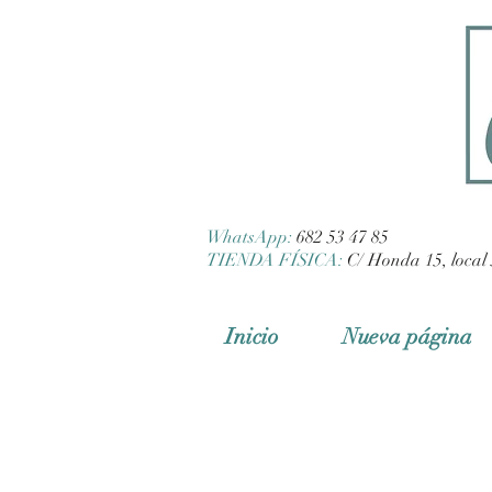
WhatsApp:
682 53 47 85
TIENDA FÍSICA:
C/ Honda 15, local 
Inicio
Nueva página